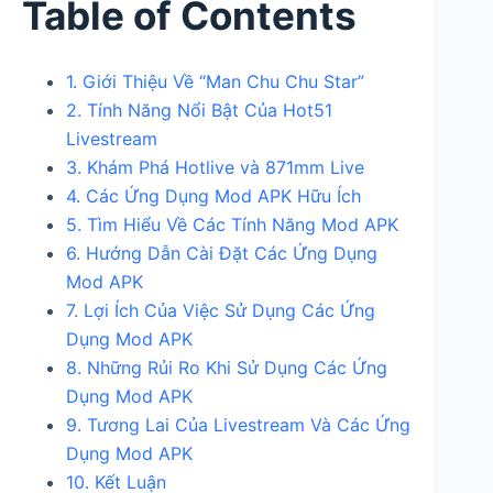
Table of Contents
1. Giới Thiệu Về “Man Chu Chu Star”
2. Tính Năng Nổi Bật Của Hot51
Livestream
3. Khám Phá Hotlive và 871mm Live
4. Các Ứng Dụng Mod APK Hữu Ích
5. Tìm Hiểu Về Các Tính Năng Mod APK
6. Hướng Dẫn Cài Đặt Các Ứng Dụng
Mod APK
7. Lợi Ích Của Việc Sử Dụng Các Ứng
Dụng Mod APK
8. Những Rủi Ro Khi Sử Dụng Các Ứng
Dụng Mod APK
9. Tương Lai Của Livestream Và Các Ứng
Dụng Mod APK
10. Kết Luận