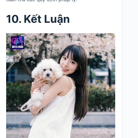
10. Kết Luận