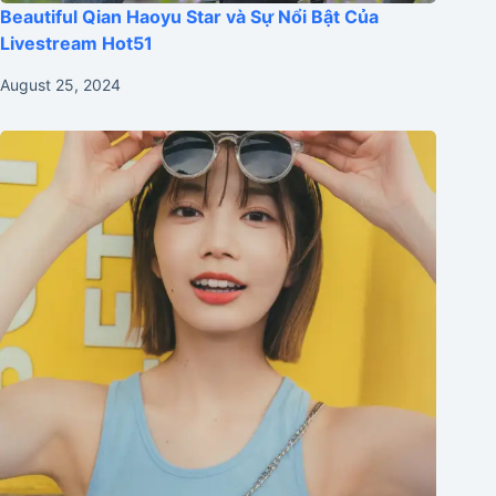
Beautiful Qian Haoyu Star và Sự Nổi Bật Của
Livestream Hot51
August 25, 2024