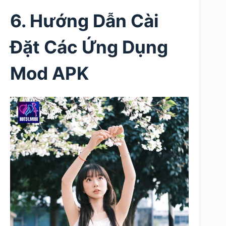
6. Hướng Dẫn Cài
Đặt Các Ứng Dụng
Mod APK