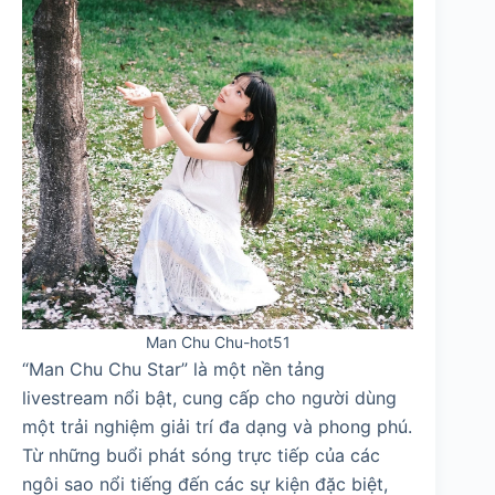
Man Chu Chu-hot51
“Man Chu Chu Star” là một nền tảng
livestream nổi bật, cung cấp cho người dùng
một trải nghiệm giải trí đa dạng và phong phú.
Từ những buổi phát sóng trực tiếp của các
ngôi sao nổi tiếng đến các sự kiện đặc biệt,