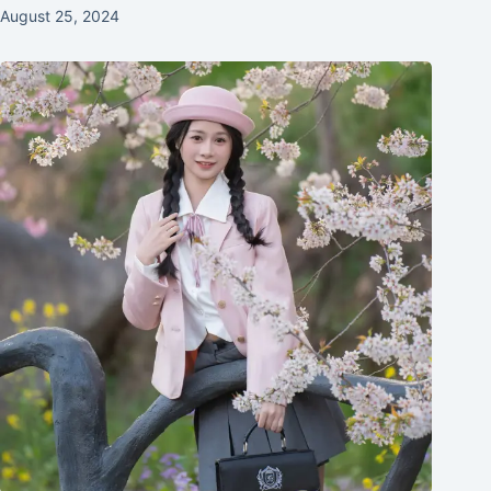
August 25, 2024