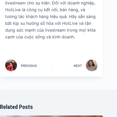
livestream cho sự kiện. Đối với doanh nghiệp,
HotLive là công cụ kết nối, bán hàng, và
tương tác khách hàng hiệu quả. Hãy sẵn sàng
bắt kịp xu hướng số hóa với HotLive và tận
dụng sức mạnh của livestream trong mọi khía
cạnh của cuộc sống và kinh doanh.
PREVIOUS
NEXT
Related Posts