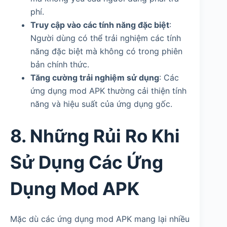
phí.
Truy cập vào các tính năng đặc biệt
:
Người dùng có thể trải nghiệm các tính
năng đặc biệt mà không có trong phiên
bản chính thức.
Tăng cường trải nghiệm sử dụng
: Các
ứng dụng mod APK thường cải thiện tính
năng và hiệu suất của ứng dụng gốc.
8. Những Rủi Ro Khi
Sử Dụng Các Ứng
Dụng Mod APK
Mặc dù các ứng dụng mod APK mang lại nhiều