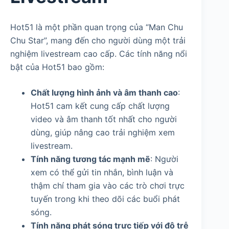
Hot51 là một phần quan trọng của “Man Chu
Chu Star”, mang đến cho người dùng một trải
nghiệm livestream cao cấp. Các tính năng nổi
bật của Hot51 bao gồm:
Chất lượng hình ảnh và âm thanh cao
:
Hot51 cam kết cung cấp chất lượng
video và âm thanh tốt nhất cho người
dùng, giúp nâng cao trải nghiệm xem
livestream.
Tính năng tương tác mạnh mẽ
: Người
xem có thể gửi tin nhắn, bình luận và
thậm chí tham gia vào các trò chơi trực
tuyến trong khi theo dõi các buổi phát
sóng.
Tính năng phát sóng trực tiếp với độ trễ