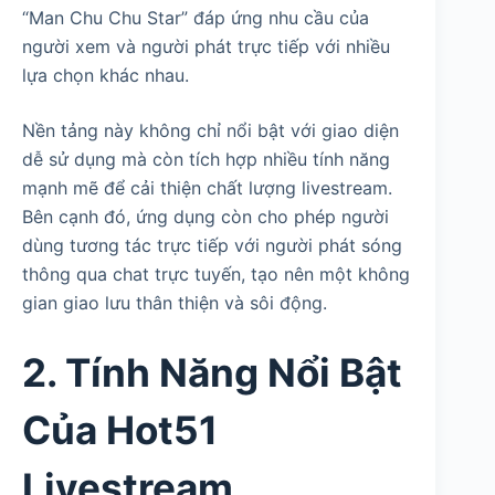
“Man Chu Chu Star” đáp ứng nhu cầu của
người xem và người phát trực tiếp với nhiều
lựa chọn khác nhau.
Nền tảng này không chỉ nổi bật với giao diện
dễ sử dụng mà còn tích hợp nhiều tính năng
mạnh mẽ để cải thiện chất lượng livestream.
Bên cạnh đó, ứng dụng còn cho phép người
dùng tương tác trực tiếp với người phát sóng
thông qua chat trực tuyến, tạo nên một không
gian giao lưu thân thiện và sôi động.
2. Tính Năng Nổi Bật
Của Hot51
Livestream