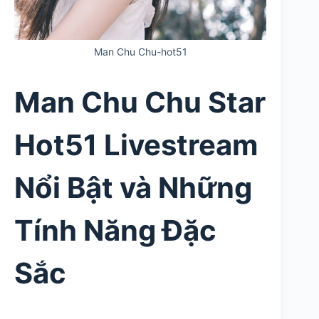
Man Chu Chu-hot51
Man Chu Chu Star
Hot51 Livestream
Nổi Bật và Những
Tính Năng Đặc
Sắc