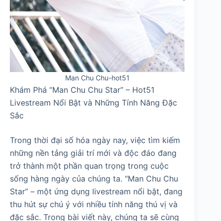
Man Chu Chu-hot51
Khám Phá “Man Chu Chu Star” – Hot51
Livestream Nổi Bật và Những Tính Năng Đặc
Sắc
Trong thời đại số hóa ngày nay, việc tìm kiếm
những nền tảng giải trí mới và độc đáo đang
trở thành một phần quan trọng trong cuộc
sống hàng ngày của chúng ta. “Man Chu Chu
Star” – một ứng dụng livestream nổi bật, đang
thu hút sự chú ý với nhiều tính năng thú vị và
đặc sắc. Trong bài viết này, chúng ta sẽ cùng