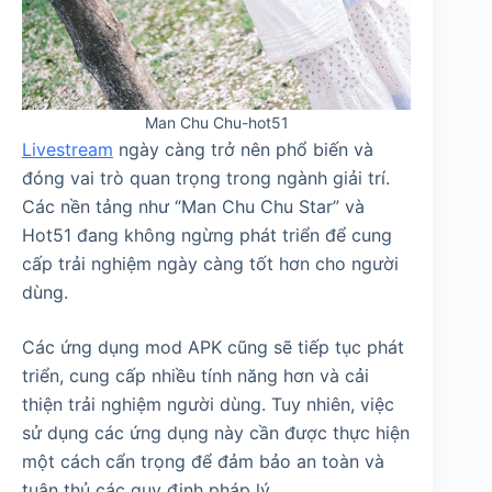
Man Chu Chu-hot51
Livestream
ngày càng trở nên phổ biến và
đóng vai trò quan trọng trong ngành giải trí.
Các nền tảng như “Man Chu Chu Star” và
Hot51 đang không ngừng phát triển để cung
cấp trải nghiệm ngày càng tốt hơn cho người
dùng.
Các ứng dụng mod APK cũng sẽ tiếp tục phát
triển, cung cấp nhiều tính năng hơn và cải
thiện trải nghiệm người dùng. Tuy nhiên, việc
sử dụng các ứng dụng này cần được thực hiện
một cách cẩn trọng để đảm bảo an toàn và
tuân thủ các quy định pháp lý.