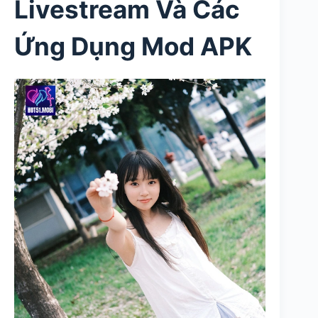
Livestream Và Các
Ứng Dụng Mod APK