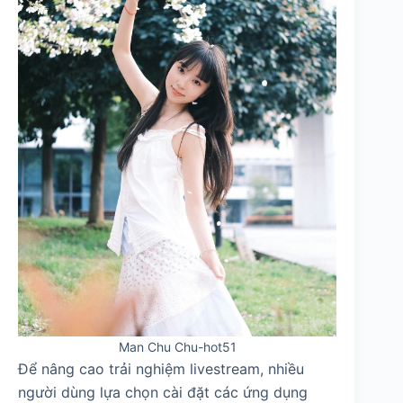
Man Chu Chu-hot51
Để nâng cao trải nghiệm livestream, nhiều
người dùng lựa chọn cài đặt các ứng dụng