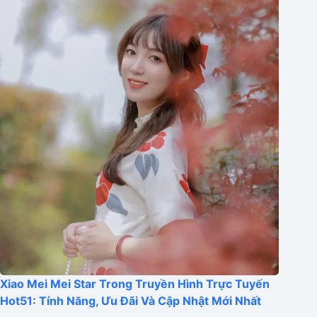
Xiao Mei Mei Star Trong Truyền Hình Trực Tuyến
Hot51: Tính Năng, Ưu Đãi Và Cập Nhật Mới Nhất