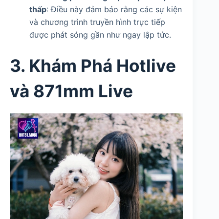
thấp
: Điều này đảm bảo rằng các sự kiện
và chương trình truyền hình trực tiếp
được phát sóng gần như ngay lập tức.
3. Khám Phá Hotlive
và 871mm Live