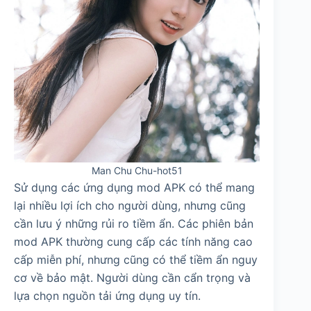
Man Chu Chu-hot51
Sử dụng các ứng dụng mod APK có thể mang
lại nhiều lợi ích cho người dùng, nhưng cũng
cần lưu ý những rủi ro tiềm ẩn. Các phiên bản
mod APK thường cung cấp các tính năng cao
cấp miễn phí, nhưng cũng có thể tiềm ẩn nguy
cơ về bảo mật. Người dùng cần cẩn trọng và
lựa chọn nguồn tải ứng dụng uy tín.