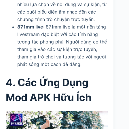
nhiều lựa chọn về nội dung và sự kiện, từ
các buổi biểu diễn âm nhạc đến các
chương trình trò chuyện trực tuyến.
871mm live
: 871mm live là một nền tảng
livestream đặc biệt với các tính năng
tương tác phong phú. Người dùng có thể
tham gia vào các sự kiện trực tuyến,
tham gia trò chơi và tương tác với người
phát sóng một cách dễ dàng.
4. Các Ứng Dụng
Mod APK Hữu Ích