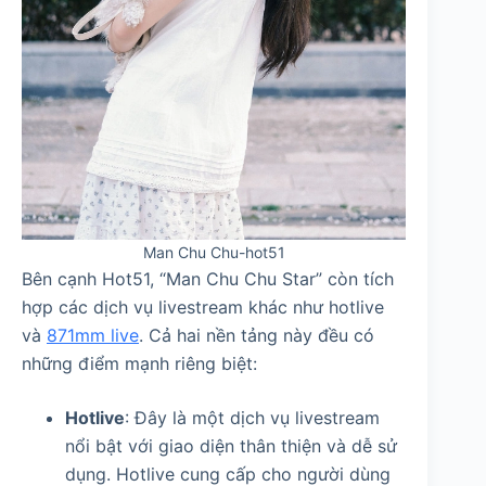
Man Chu Chu-hot51
Bên cạnh Hot51, “Man Chu Chu Star” còn tích
hợp các dịch vụ livestream khác như hotlive
và
871mm live
. Cả hai nền tảng này đều có
những điểm mạnh riêng biệt:
Hotlive
: Đây là một dịch vụ livestream
nổi bật với giao diện thân thiện và dễ sử
dụng. Hotlive cung cấp cho người dùng